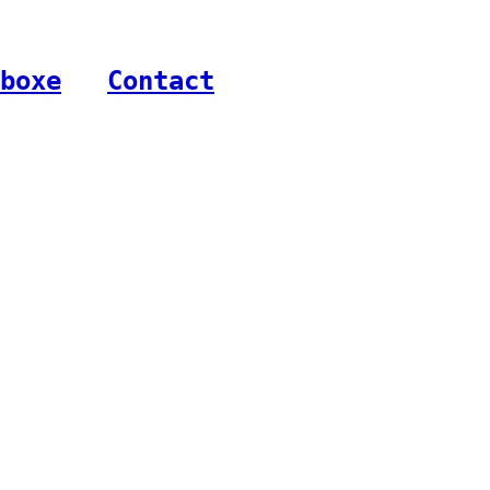
boxe
-
Contact