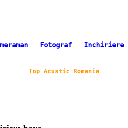
meraman
-
Fotograf
-
Inchiriere 
Top Acustic Romania