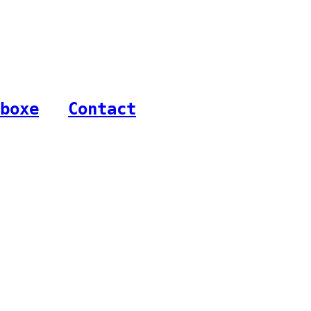
boxe
-
Contact