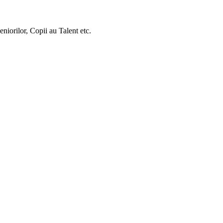
orilor, Copii au Talent etc.