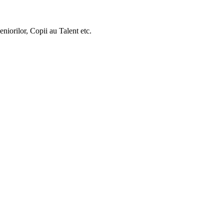
orilor, Copii au Talent etc.