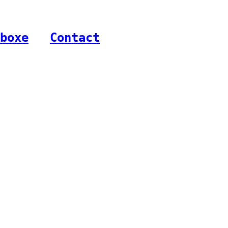
boxe
-
Contact