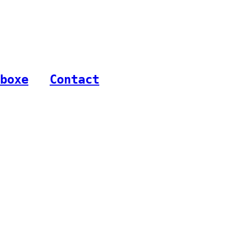
boxe
-
Contact