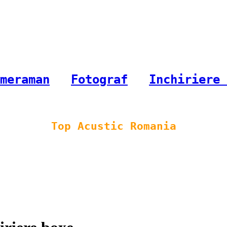
meraman
-
Fotograf
-
Inchiriere 
Top Acustic Romania