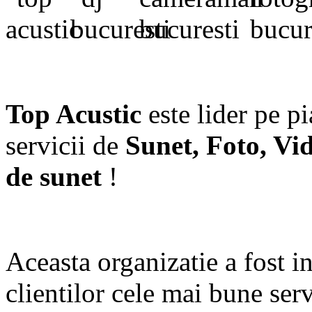
Top Acustic
este lider pe p
servicii de
Sunet, Foto, Vi
de sunet
!
Aceasta organizatie a fost in
clientilor cele mai bune serv