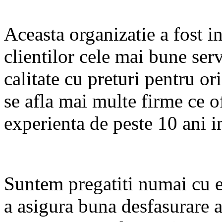
Aceasta organizatie a fost in
clientilor cele mai bune serv
calitate cu preturi pentru o
se afla mai multe firme ce of
experienta de peste 10 ani i
Suntem pregatiti numai cu 
a asigura buna desfasurare 