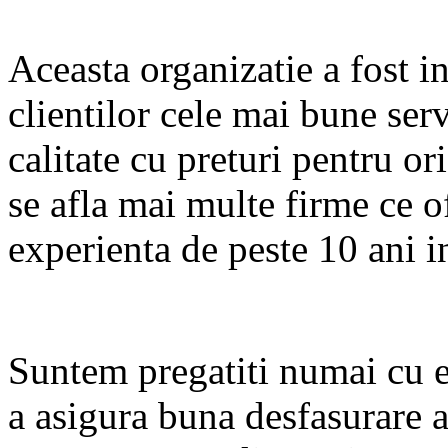
Aceasta organizatie a fost in
clientilor cele mai bune serv
calitate cu preturi pentru o
se afla mai multe firme ce of
experienta de peste 10 ani i
Suntem pregatiti numai cu 
a asigura buna desfasurare 