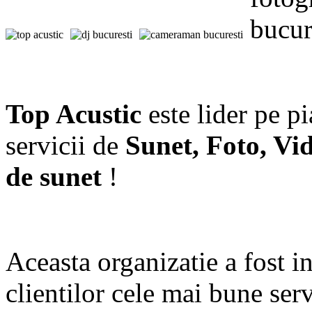
Top Acustic
este lider pe p
servicii de
Sunet, Foto, Vi
de sunet
!
Aceasta organizatie a fost in
clientilor cele mai bune serv