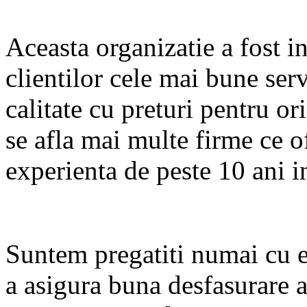
Aceasta organizatie a fost in
clientilor cele mai bune serv
calitate cu preturi pentru o
se afla mai multe firme ce of
experienta de peste 10 ani i
Suntem pregatiti numai cu 
a asigura buna desfasurare 