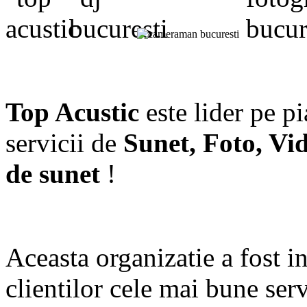
Top Acustic
este lider pe p
servicii de
Sunet, Foto, Vi
de sunet
!
Aceasta organizatie a fost in
clientilor cele mai bune serv