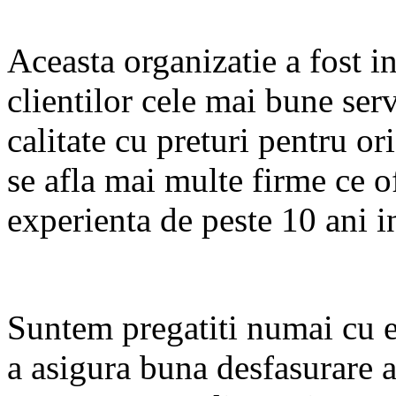
Aceasta organizatie a fost in
clientilor cele mai bune serv
calitate cu preturi pentru o
se afla mai multe firme ce of
experienta de peste 10 ani i
Suntem pregatiti numai cu 
a asigura buna desfasurare 