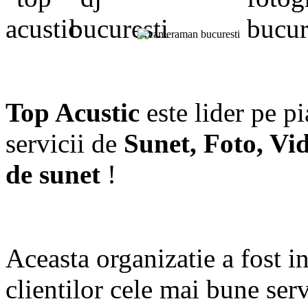
Top Acustic
este lider pe p
servicii de
Sunet, Foto, Vi
de sunet
!
Aceasta organizatie a fost in
clientilor cele mai bune serv