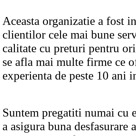
Aceasta organizatie a fost in
clientilor cele mai bune serv
calitate cu preturi pentru o
se afla mai multe firme ce of
experienta de peste 10 ani i
Suntem pregatiti numai cu 
a asigura buna desfasurare 