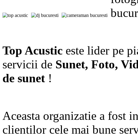
Top Acustic
este lider pe p
servicii de
Sunet, Foto, Vi
de sunet
!
Aceasta organizatie a fost in
clientilor cele mai bune serv