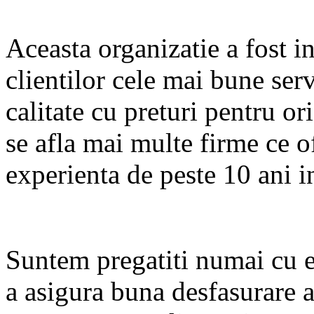
Aceasta organizatie a fost in
clientilor cele mai bune serv
calitate cu preturi pentru o
se afla mai multe firme ce of
experienta de peste 10 ani i
Suntem pregatiti numai cu 
a asigura buna desfasurare 