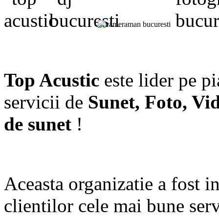
Top Acustic
este lider pe p
servicii de
Sunet, Foto, Vi
de sunet
!
Aceasta organizatie a fost in
clientilor cele mai bune serv